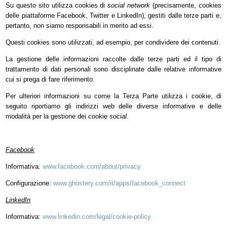
Su questo sito utilizza cookies di
social network
(precisamente, cookies
delle piattaforme Facebook, Twitter e LinkedIn), gestiti dalle terze parti e,
pertanto, non siamo responsabili in merito ad essi.
Questi cookies sono utilizzati, ad esempio, per condividere dei contenuti.
La gestione delle informazioni raccolte dalle terze parti ed il tipo di
trattamento di dati personali sono disciplinate dalle relative informative
cui si prega di fare riferimento.
Per ulteriori informazioni su come la Terza Parte utilizza i cookie, di
seguito riportiamo gli indirizzi web delle diverse informative e delle
modalità per la gestione dei cookie
social
.
Facebook
Informativa:
www.facebook.com/about/privacy
Configurazione:
www.ghostery.com/it/apps/facebook_connect
LinkedIn
Informativa:
www.linkedin.com/legal/cookie-policy