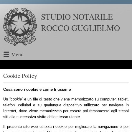
STUDIO NOTARILE
ROCCO GUGLIELMO
Menu
Cookie Policy
Cosa sono i cookie e come li usiamo
Un “
cookie”
è un file di testo che viene memorizzato su computer, tablet,
telefoni cellulari e su qualunque dispositivo utilizzato per navigare in
Internet, dove viene memorizzato per essere poi ritrasmesso agli stessi
siti alla successiva visita dello stesso utente.
Il presente sito web utilizza i cookie per migliorare la navigazione e per