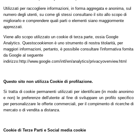
Utilizzati per raccogliere informazioni, in forma aggregata e anonima, sul
numero degli utenti, su come gli stessi consultano il sito allo scopo di
migliorarlo e comprendere quali parti o elementi siano maggiormente
apprezzati.
Viene allo scopo utilizzato un cookie di terza parte, ossia Google
Analytics. Questo
cookie
non è uno strumento di nostra titolarità, per
maggiori informazioni, pertanto, è possibile consultare l'informativa fornita
da Google al seguente
indirizzo:http://www.google.com/intl/en/analytics/privacyoverview.html
Questo sito non utilizza Cookie di profilazione.
Si tratta di cookie permanenti utilizzati per identificare (in modo anonimo
e non) le preferenze dell'utente al fine di sviluppare un profilo specifico
per personalizzare le offerte commerciali, per il compimento di ricerche di
mercato o di vendita a distanza.
Cookie di Terze Parti e Social media cookie