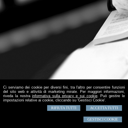
Ci serviamo dei cookie per diversi fini, tra l'altro per consentire funzioni
del sito web e attività di marketing mirate. Per maggiori informazioni,
riveda la nostra
informativa sulla privacy e sui cookie
. Può gestire le
impostazioni relative ai cookie, cliccando su 'Gestisci Cookie'.
RIFIUTA TUTTI
ACCETTA TUTTI
GESTISCI COOKIE